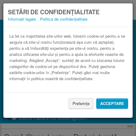
SETĂRI DE CONFIDENȚIALITATE
Informații legale
Politica de confidențialitate
Autocar Lazise Siena în comparaţie cu
trenul.
La fel ca majoritatea site-urilor web, folosim cookie-uri pentru a ne
asigura că site-ul nostru funcționează așa cum vă așteptați,
3 paşi către un bilet de autocar ieftin.
pentru a vă îmbunătăți experiența pe site-ul nostru, pentru a
analiza utilizarea site-ului și pentru a ajuta la eforturile noastre de
marketing. Alegând „Accept”, sunteți de acord cu stocarea tuturor
categoriilor de cookie-uri pe dispozitivul dvs. Puteți gestiona
setările cookie-urilor în „Preferințe”. Puteți găsi mai multe
informații în politica noastră de confidențialitate.
Preferințe
ACCEPTARE
CAUTĂ CURSĂ
Caută cazare cu Booking.com
Anunţ