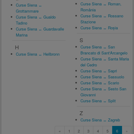
Curse Siena ↔ Roman,
Curse Siena ↔
România
Grottammare
Curse Siena ↔ Rossano
Curse Siena ↔ Gualdo
Stazione
Tadino
Curse Siena ↔ Roșia
Curse Siena ↔ Guardavalle
Marina
S
H
Curse Siena ↔ San
Brancato di Sant'Arcangelo
Curse Siena ↔ Heilbronn
Curse Siena ↔ Santa Maria
del Cedro
Curse Siena ↔ Sapri
Curse Siena ↔ Sassuolo
Curse Siena ↔ Scario
Curse Siena ↔ Sesto San
Giovanni
Curse Siena ↔ Split
Z
Curse Siena ↔ Zagreb
«
1
2
3
4
5
6
»