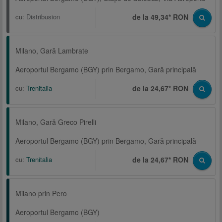
cu:
Distribusion
de la 49,34* RON
Milano, Gară Lambrate
Aeroportul Bergamo (BGY) prin Bergamo, Gară principală
cu:
Trenitalia
de la 24,67* RON
Milano, Gară Greco Pirelli
Aeroportul Bergamo (BGY) prin Bergamo, Gară principală
cu:
Trenitalia
de la 24,67* RON
Milano prin Pero
Aeroportul Bergamo (BGY)