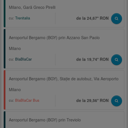
Milano, Gară Greco Pirelli
cu:
Trenitalia
de la 24,67* RON
Aeroportul Bergamo (BGY) prin Azzano San Paolo
Milano
cu:
BlaBlaCar
de la 19,74* RON
Aeroportul Bergamo (BGY), Staţie de autobuz, Via Aeroporto
Milano
cu:
BlaBlaCar Bus
de la 29,56* RON
Aeroportul Bergamo (BGY) prin Treviolo