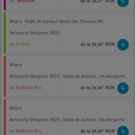
cu:
Terravision
de la 39,47* RON
Milano, Staţie de autobuz Sesto San Giovanni M1
Aeroportul Bergamo (BGY)
cu:
FlixBus
de la 29,56* RON
Milano
Aeroportul Bergamo (BGY), Staţie de autobuz, Via Aeroporto
cu:
BlaBlaCar Bus
de la 29,56* RON
Milano
Aeroportul Bergamo (BGY), Staţie de autobuz, Via Aeroporto
cu:
BlaBlaCar Bus
de la 29,56* RON