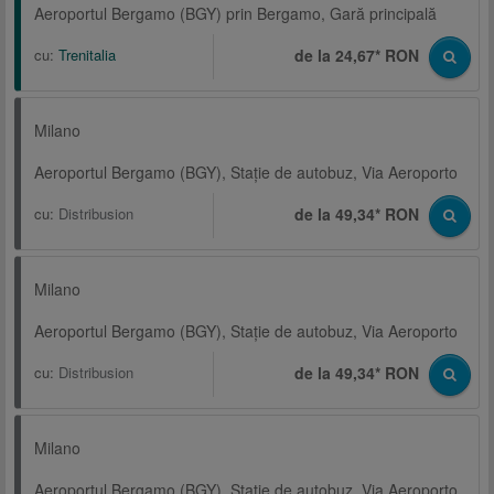
Aeroportul Bergamo (BGY) prin Bergamo, Gară principală
cu:
Trenitalia
de la 24,67* RON
Milano
Aeroportul Bergamo (BGY), Staţie de autobuz, Via Aeroporto
cu:
Distribusion
de la 49,34* RON
Milano
Aeroportul Bergamo (BGY), Staţie de autobuz, Via Aeroporto
cu:
Distribusion
de la 49,34* RON
Milano
Aeroportul Bergamo (BGY), Staţie de autobuz, Via Aeroporto