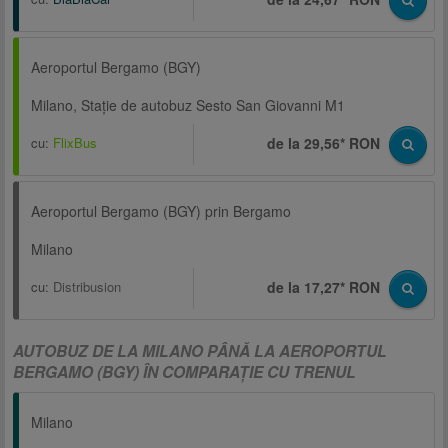
Aeroportul Bergamo (BGY)
Milano, Staţie de autobuz Sesto San Giovanni M1
cu:
FlixBus
de la 29,56* RON
Aeroportul Bergamo (BGY) prin Bergamo
Milano
cu:
Distribusion
de la 17,27* RON
AUTOBUZ DE LA MILANO PÂNĂ LA AEROPORTUL
BERGAMO (BGY) ÎN COMPARAŢIE CU TRENUL
Milano