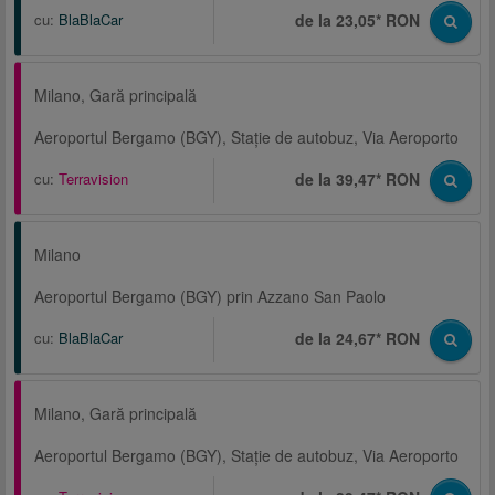
cu:
BlaBlaCar
de la 23,05* RON
Milano, Gară principală
Aeroportul Bergamo (BGY), Staţie de autobuz, Via Aeroporto
cu:
Terravision
de la 39,47* RON
Milano
Aeroportul Bergamo (BGY) prin Azzano San Paolo
cu:
BlaBlaCar
de la 24,67* RON
Milano, Gară principală
Aeroportul Bergamo (BGY), Staţie de autobuz, Via Aeroporto