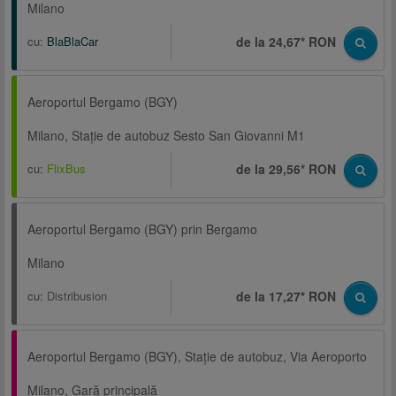
Milano
cu:
BlaBlaCar
de la 24,67* RON
Aeroportul Bergamo (BGY)
Milano, Staţie de autobuz Sesto San Giovanni M1
cu:
FlixBus
de la 29,56* RON
Aeroportul Bergamo (BGY) prin Bergamo
Milano
cu:
Distribusion
de la 17,27* RON
Aeroportul Bergamo (BGY), Staţie de autobuz, Via Aeroporto
Milano, Gară principală