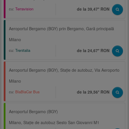
cu:
Terravision
de la 39,47* RON
Aeroportul Bergamo (BGY) prin Bergamo, Gară principală
Milano
cu:
Trenitalia
de la 24,67* RON
Aeroportul Bergamo (BGY), Staţie de autobuz, Via Aeroporto
Milano
cu:
BlaBlaCar Bus
de la 29,56* RON
Aeroportul Bergamo (BGY)
Milano, Staţie de autobuz Sesto San Giovanni M1