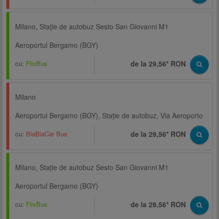
Milano, Staţie de autobuz Sesto San Giovanni M1
Aeroportul Bergamo (BGY)
cu:
FlixBus
de la 29,56* RON
Milano
Aeroportul Bergamo (BGY), Staţie de autobuz, Via Aeroporto
cu:
BlaBlaCar Bus
de la 29,56* RON
Milano, Staţie de autobuz Sesto San Giovanni M1
Aeroportul Bergamo (BGY)
cu:
FlixBus
de la 29,56* RON