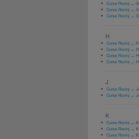
Curse Rovinj ↔ 
Curse Rovinj ↔ G
Curse Rovinj ↔ G
H
Curse Rovinj ↔ 
Curse Rovinj ↔ H
Curse Rovinj ↔ H
Curse Rovinj ↔ H
J
Curse Rovinj ↔ J
Curse Rovinj ↔ Ju
K
Curse Rovinj ↔ K
Curse Rovinj ↔ K
Curse Rovinj ↔ K