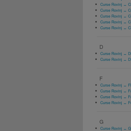
Curse Rovinj ↔ C
Curse Rovinj ↔ 
Curse Rovinj ↔ Co
Curse Rovinj ↔ C
Curse Rovinj ↔ C
D
Curse Rovinj ↔ D
Curse Rovinj ↔ D
F
Curse Rovinj ↔ Fl
Curse Rovinj ↔ Fr
Curse Rovinj ↔ Fr
Curse Rovinj ↔ F
G
Curse Rovinj ↔ G