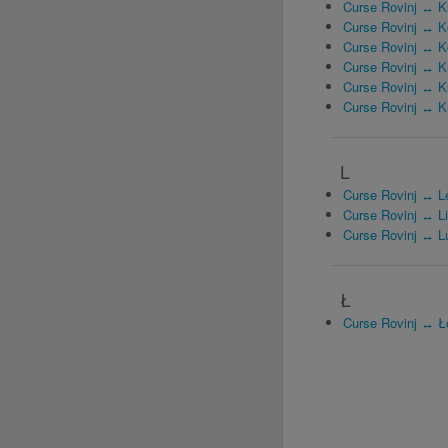
Curse Rovinj ↔ K
Curse Rovinj ↔ K
Curse Rovinj ↔ K
Curse Rovinj ↔ K
Curse Rovinj ↔ Ku
Curse Rovinj ↔ K
L
Curse Rovinj ↔ 
Curse Rovinj ↔ L
Curse Rovinj ↔ L
Ł
Curse Rovinj ↔ Ł