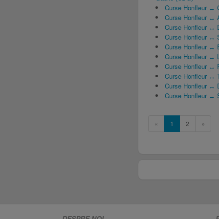
Curse Honfleur ↔ C
Curse Honfleur ↔ A
Curse Honfleur ↔ 
Curse Honfleur ↔ S
Curse Honfleur ↔ É
Curse Honfleur ↔ 
Curse Honfleur ↔
Curse Honfleur ↔ T
Curse Honfleur ↔ D
Curse Honfleur ↔ 
«
1
2
»
DESPRE NOI