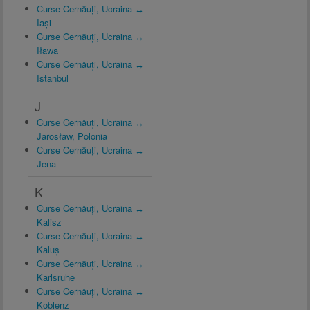
Curse Cernăuți, Ucraina ↔
Iași
Curse Cernăuți, Ucraina ↔
Iława
Curse Cernăuți, Ucraina ↔
Istanbul
J
Curse Cernăuți, Ucraina ↔
Jarosław, Polonia
Curse Cernăuți, Ucraina ↔
Jena
K
Curse Cernăuți, Ucraina ↔
Kalisz
Curse Cernăuți, Ucraina ↔
Kaluș
Curse Cernăuți, Ucraina ↔
Karlsruhe
Curse Cernăuți, Ucraina ↔
Koblenz