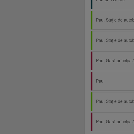
Pau, Gară principal
Pau
Pau, Gară principal