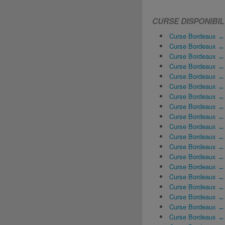
CURSE DISPONIBI
Curse Bordeaux ↔ 
Curse Bordeaux ↔ 
Curse Bordeaux ↔
Curse Bordeaux ↔ 
Curse Bordeaux ↔ 
Curse Bordeaux ↔
Curse Bordeaux ↔ 
Curse Bordeaux ↔
Curse Bordeaux ↔
Curse Bordeaux ↔ A
Curse Bordeaux ↔
Curse Bordeaux ↔
Curse Bordeaux ↔ 
Curse Bordeaux ↔
Curse Bordeaux ↔ 
Curse Bordeaux ↔
Curse Bordeaux ↔
Curse Bordeaux ↔
Curse Bordeaux ↔