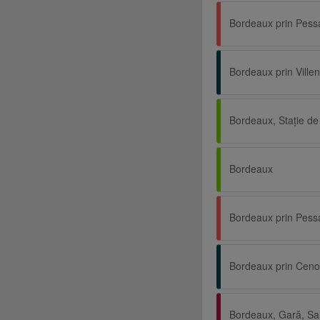
Bordeaux prin Pess
Bordeaux
Bordeaux prin Pess
Bordeaux prin Cen
Bordeaux, Gară, Sa